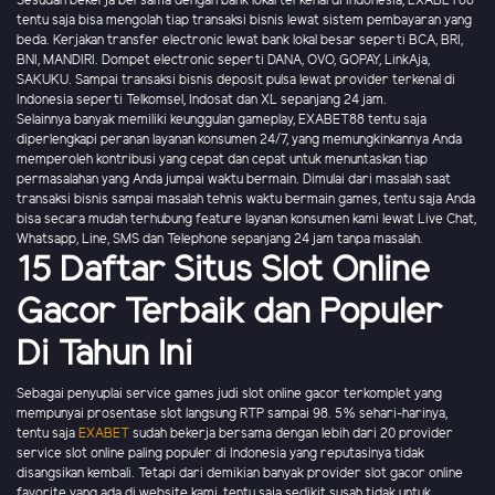
Sesudah bekerja bersama dengan bank lokal terkenal di Indonesia, EXABET88
tentu saja bisa mengolah tiap transaksi bisnis lewat sistem pembayaran yang
beda. Kerjakan transfer electronic lewat bank lokal besar seperti BCA, BRI,
BNI, MANDIRI. Dompet electronic seperti DANA, OVO, GOPAY, LinkAja,
SAKUKU. Sampai transaksi bisnis deposit pulsa lewat provider terkenal di
Indonesia seperti Telkomsel, Indosat dan XL sepanjang 24 jam.
Selainnya banyak memiliki keunggulan gameplay, EXABET88 tentu saja
diperlengkapi peranan layanan konsumen 24/7, yang memungkinkannya Anda
memperoleh kontribusi yang cepat dan cepat untuk menuntaskan tiap
permasalahan yang Anda jumpai waktu bermain. Dimulai dari masalah saat
transaksi bisnis sampai masalah tehnis waktu bermain games, tentu saja Anda
bisa secara mudah terhubung feature layanan konsumen kami lewat Live Chat,
Whatsapp, Line, SMS dan Telephone sepanjang 24 jam tanpa masalah.
15 Daftar Situs Slot Online
Gacor Terbaik dan Populer
Di Tahun Ini
Sebagai penyuplai service games judi slot online gacor terkomplet yang
mempunyai prosentase slot langsung RTP sampai 98. 5% sehari-harinya,
tentu saja
EXABET
sudah bekerja bersama dengan lebih dari 20 provider
service slot online paling populer di Indonesia yang reputasinya tidak
disangsikan kembali. Tetapi dari demikian banyak provider slot gacor online
favorite yang ada di website kami, tentu saja sedikit susah tidak untuk