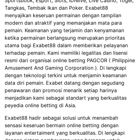
Sportsbook, Esport, Slots, IDNlive, Live Casino, Togel,
Tangkas, Tembak Ikan dan Poker. Exabet88
menyajikan keseruan permainan dengan tampilan
modern dan atraktif yang memanjakan mata para
pemain. Keamanan yang terjamin dan kenyamanan
ketika permainan berlangsung merupakan prioritas
utama bagi Exabet88 dalam memberikan pelayanan
terhadap pemain. Kami memiliki legalitas dan lisensi
resmi dari organisai online betting PAGCOR ( Philippine
Amusement And Gaming Corporation ). Di lengkapi
dengan teknologi terkini untuk menjamin keamanan
data diri pemain. Exabet datang dengan segudang
penawaran dan promosi menarik setiap harinya
menjadikan kami sebagai standart yang berkualitas
peyedia online betting di Asia.
Exabet88 hadir sebagai solusi untuk menambah
sensasi keseruan bermain online betting dengan
layanan entertaiment yang berkualitas. Di lengkapi