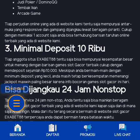
Judi Poker / DominoQQ
Tembak Ikan
Arcade Game
Tiap perjudian online yang ada di website kami tentu saja mempunyai antar-
muka yang responsive dan gampang dijangkau lewat beragam piranti. Cukup
dengan memakai 1 account saja anda bisa terhubung barisan taruhan online
terbaik yang ada di website kami.
3. Minimal Deposit 10 Ribu
Tiap anggota situs EXABET88 tentu saja bisa mempunyai kesempatan besar
untuk menang dengan barisan games slot Gacor terbaik cukup dengan
mendeposit sejumlah Rp10.000. Meskipun anda bermain-main dengan
minimum deposit yang kecil, anda masih tetap berkesempatan memenangi
jackpot maxwin paling besar karena info bocoran games slot gacor ini hari.
Bisa Dijangkau 24 Jam Nonstop
KLIK DISINI
Tawarkan service 24 jam non-stop, Anda tentu saja bisa mainkan beragam
permainan slot gacor terbaik yang ada di website kami kapan saja dan di mana
saja Anda ingin. Maka dari itu terang secara bermain di website slot gacor
EXABET88 terpercaya anda dapat bermain tanpa batasan waktu.
(FAQ) Pertanyaan Umum yang
Paling Kerap Ditanya Berkenaan
BERANDA
DAFTAR
PROMOSI
LIVE CHAT