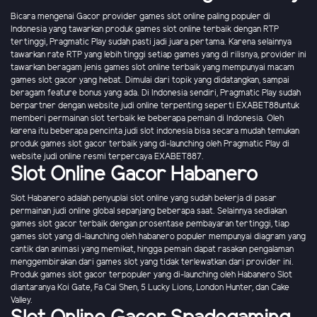
Bicara mengenai Gacor provider games slot online paling populer di
Indonesia yang tawarkan produk games slot online terbaik dengan RTP
tertinggi, Pragmatic Play sudah pasti jadi juara pertama. Karena selainnya
tawarkan rate RTP yang lebih tinggi setiap games yang di rilisnya, provider ini
tawarkan beragam jenis games slot online terbaik yang mempunyai macam
games slot gacor yang hebat. Dimulai dari topik yang didatangkan, sampai
beragam feature bonus yang ada. Di Indonesia sendiri, Pragmatic Play sudah
berpartner dengan website judi online terpenting seperti EXABET88untuk
memberi permainan slot terbaik ke beberapa pemain di Indonesia. Oleh
karena itu beberapa pencinta judi slot indonesia bisa secara mudah temukan
produk games slot gacor terbaik yang di-launching oleh Pragmatic Play di
website judi online resmi terpercaya EXABET887.
Slot Online Gacor Habanero
Slot Habanero adalah penyuplai slot online yang sudah bekerja di pasar
permainan judi online global sepanjang beberapa saat. Selainnya sediakan
games slot gacor terbaik dengan prosentase pembayaran tertinggi, tiap
games slot yang di-launching oleh habanero populer mempunyai diagram yang
cantik dan animasi yang memikat, hingga pemain dapat rasakan pengalaman
menggembirakan dari games slot yang tidak terlewatkan dari provider ini.
Produk games slot gacor terpopuler yang di-launching oleh Habanero Slot
diantaranya Koi Gate, Fa Cai Shen, 5 Lucky Lions, London Hunter, dan Cake
Valley.