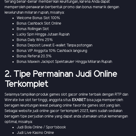
terang benar-benar memberikan keuntungan, karena Anda dapat
memperoleh penawaran berbentuk promo dan bonus menarik dengan
keseluruhan miliaran rupiah, misalnya:
Welcome Bonus Slot 100%
Bonus Cashback Slot Online
Bonus Rollingan Slot
Lucky Spin Hingga Jutaan Rupiah
Bonus Daily Wins 25%
Bonus Deposit Lewat E-wallet Tanpa potongan
Bonus VIP Anggota 10% Cashback langsung
Bonus Referal 20.3%
Bonus Maxwin Jackpot Spektakuler Hingga Miliaran Rupiah
2. Tipe Permainan Judi Online
Terkomplet
Selainnya tampilkan produk games slot gacor online terbaik dengan RTP dan
Winrate live slot tertinggi, anggota situs
EXABET
bisa juga memperoleh
beragam keuntungan lewat peluang online favorite games slot yang lain.
Sebagai website judi online gacor terkomplet 2023, kami sudah sediakan
beragam tipe perjudian online yang dapat anda utamakan untuk kemenangan
optimal, misalnya:
Judi Bola Online / Sportsbook
Judi Live Kasino Online