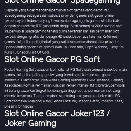
Slot Online Gacor Spadegaming
Siapakah yang tidak mengenal penyuplai slot games yang gacor ini?
Spadegaming sebagai salah satunya provider games slot gacor online
terpercaya di Indonesia yang tawarkan beragam jenis games slot terbaik
dengan prosentase RTP yang lebih tinggi. Aktif semenjak 2008 sampai saat
ini, penyuplai Spadegaming terang cuma tawarkan barisan permainan slot
terbaik dengan grafis dan design HD untuk beberapa fansnya. Referensi
games slot online paling hebat yang wajib kamu memainkan pada provider
Spadegaming gacor slot games ialah Cai Shen 888, Tiger Warrior, Lucky Koi,
Kung Fu Dragon, Fist Of God.
Slot Online Gacor PG Soft
Pocket Gaming Soft ataupun lebih dikenali PG Soft ialah tempat untuk bermain
games slot online paling populer yang trending di komune slot gacor
indonesia. Diakreditasi oleh Malta Gaming Authority, BMM Testlabs, Gaming
Associates, Komisi Permainan judi, dan Pemerintahan HM Gibraltar, penyuplai
ini terang tawarkan tingkat kemenangan tinggi setiap permainan slot yang
mereka keluarkan. Tipe permainan slot paling atas yang diedarkan oleh PG
Soft termasuk Mahjong Ways, Ganda Fortune, Dragon Hatch, Phoenix Rises,
Dreams Of Macau.
Slot Online Gacor Joker123 /
Joker Gaming