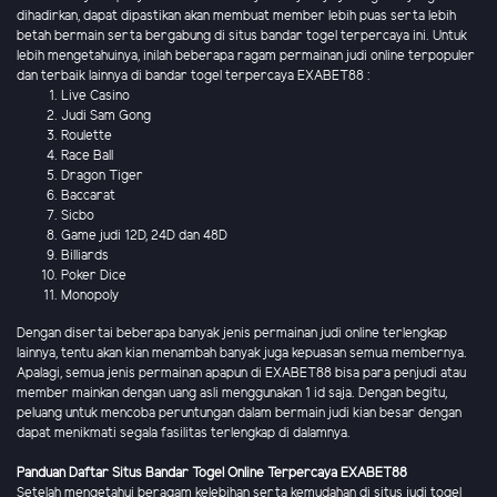
dihadirkan, dapat dipastikan akan membuat member lebih puas serta lebih
betah bermain serta bergabung di situs bandar togel terpercaya ini. Untuk
lebih mengetahuinya, inilah beberapa ragam permainan judi online terpopuler
dan terbaik lainnya di bandar togel terpercaya EXABET88 :
Live Casino
Judi Sam Gong
Roulette
Race Ball
Dragon Tiger
Baccarat
Sicbo
Game judi 12D, 24D dan 48D
Billiards
Poker Dice
Monopoly
Dengan disertai beberapa banyak jenis permainan judi online terlengkap
lainnya, tentu akan kian menambah banyak juga kepuasan semua membernya.
Apalagi, semua jenis permainan apapun di EXABET88 bisa para penjudi atau
member mainkan dengan uang asli menggunakan 1 id saja. Dengan begitu,
peluang untuk mencoba peruntungan dalam bermain judi kian besar dengan
dapat menikmati segala fasilitas terlengkap di dalamnya.
Panduan Daftar Situs Bandar Togel Online Terpercaya EXABET88
Setelah mengetahui beragam kelebihan serta kemudahan di situs judi togel