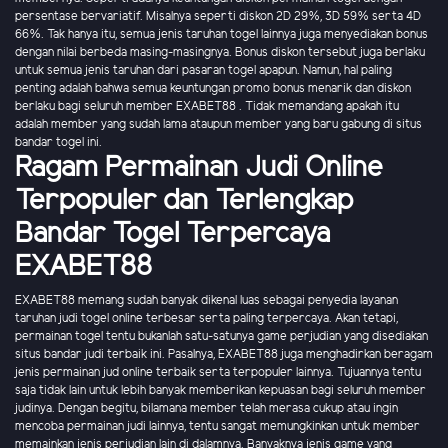
persentase bervariatif. Misalnya seperti diskon 2D 29%, 3D 59% serta 4D
66%. Tak hanya itu, semua jenis taruhan togel lainnya juga menyediakan bonus
dengan nilai berbeda masing-masingnya. Bonus diskon tersebut juga berlaku
untuk semua jenis taruhan dari pasaran togel apapun. Namun, hal paling
penting adalah bahwa semua keuntungan promo bonus menarik dan diskon
berlaku bagi seluruh member EXABET88 . Tidak memandang apakah itu
adalah member yang sudah lama ataupun member yang baru gabung di situs
bandar togel ini.
Ragam Permainan Judi Online
Terpopuler dan Terlengkap
Bandar Togel Terpercaya
EXABET88
EXABET88 memang sudah banyak dikenal luas sebagai penyedia layanan
taruhan judi togel online terbesar serta paling terpercaya. Akan tetapi,
permainan togel tentu bukanlah satu-satunya game perjudian yang disediakan
situs bandar judi terbaik ini. Pasalnya, EXABET88 juga menghadirkan beragam
jenis permainan jud online terbaik serta terpopuler lainnya. Tujuannya tentu
saja tidak lain untuk lebih banyak memberikan kepuasan bagi seluruh member
judinya. Dengan begitu, bilamana member telah merasa cukup atau ingin
mencoba permainan judi lainnya, tentu sangat memungkinkan untuk member
memainkan jenis perjudian lain di dalamnya. Banyaknya jenis game yang