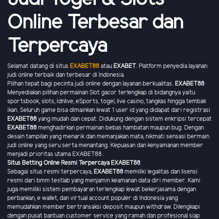
Online Terbesar dan
Terpercaya
Selamat datang di situs
EXABET88
atau
EXABET
. Platform penyedia layanan
judi online terbaik dan terbesar di Indonesia.
Pilihan tepat bagi pecinta judi online dengan layanan berkualitas.
EXABET88
Menyediakan pilihan permainan Slot gacor terlengkap di bidangnya yaitu
sportsbook, slots, Idnlive, eSports, togel, live casino, tangkas hingga tembak
ikan. Seluruh game bisa dimainkan lewat 1 user id yang didapat dari registrasi
EXABET88
yang mudah dan cepat. Didukung dengan sistem enkripsi tercepat
EXABET88
menghadirkan permainan bebas hambatan maupun bug. Dengan
desain tampilan yang menarik dan memanjakan mata, nikmati sensasi bermain
judi online yang seru serta menantang. Kepuasan dan kenyamanan member
menjadi prioritas utama EXABET88.
Situs Betting Online Resmi Terpercaya EXABET88
Sebagai situs resmi terpercaya,
EXABET88
memiliki legalitas dan lisensi
resmi dari bmm testlab yang menjamin keamanan data diri member. Kami
juga memiliki sistem pembayaran terlengkap lewat bekerjasama dengan
perbankan, e wallet, dan virtual account populer di Indonesia yang
memudahkan member bertransaksi deposit maupun withdraw. Dilengkapi
dengan pusat bantuan customer service yang ramah dan profesional siap