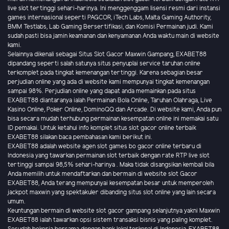
live slot tertinggi sehari-harinya. Ini menggenggam lisensi resmi dari instansi
games internasional seperti PAGCOR, iTech Labs, Malta Gaming Authority,
BMM Testlabs, Lab Gaming Bersertifikasi, dan Komisi Permainan judi. Kami
sudah pasti bisa jamin keamanan dan kenyamanan Anda waktu main di website
kami.
Selainnya dikenali sebagai Situs Slot Gacor Maxwin Gampang, EXABET88
dipandang seperti salah satunya situs penyuplai service taruhan online
terkomplet pada tingkat kemenangan tertinggi. Karena sebagian besar
perjudian online yang ada di website kami mempunyai tingkat kemenangan
sampai 98%. Perjudian online yang dapat anda memainkan pada situs
EXABET88 diantaranya ialah Permainan Bola Online, Taruhan Olahraga, Live
Kasino Online, Poker Online, DominoQQ dan Arcade. Di website kami, Anda pun
bisa secara mudah terhubung permainan kesempatan online ini memakai satu
ID pemakai. Untuk ketahui info komplet situs slot gacor online terbaik
EXABET88 silakan baca pembahasan kami berikut ini.
EXABET88 adalah website agen slot games bo gacor online terbaru di
Indonesia yang tawarkan permainan slot terbaik dengan rate RTP live slot
tertinggi sampai 98,5% sehari-harinya . Maka tidak disangsikan kembali bila
Anda memilih untuk mendaftarkan dan bermain di website slot Gacor
EXABET88, Anda terang mempunyai kesempatan besar untuk memperoleh
jackpot maxwin yang spektakuler dibanding situs slot online yang lain secara
umum.
Keuntungan bermain di website slot gacor gampang selanjutnya yakni Maxwin
EXABET88 ialah tawarkan opsi sistem transaksi bisnis yang paling komplet.