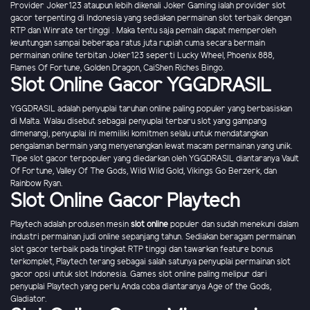
Provider Joker123 ataupun lebih dikenali Joker Gaming ialah provider slot
gacor terpenting di Indonesia yang sediakan permainan slot terbaik dengan
RTP dan Winrate tertinggi . Maka tentu saja pemain dapat memperoleh
keuntungan sampai beberapa ratus juta rupiah cuma secara bermain
permainan online terbitan Joker123 seperti Lucky Wheel, Phoenix 888,
Flames Of Fortune, Golden Dragon, CaiShen Riches Bingo.
Slot Online Gacor YGGDRASIL
YGGDRASIL adalah penyuplai taruhan online paling populer yang berbasiskan
di Malta. Walau disebut sebagai penyuplai terbaru slot yang gampang
dimenangi, penyuplai ini memiliki komitmen selalu untuk mendatangkan
pengalaman bermain yang menyenangkan lewat macam permainan yang unik.
Tipe slot gacor terpopuler yang diedarkan oleh YGGDRASIL diantaranya Vault
Of Fortune, Valley Of The Gods, Wild Wild Gold, Vikings Go Berzerk, dan
Rainbow Ryan.
Slot Online Gacor Playtech
Playtech adalah produsen mesin
slot online
populer dan sudah menekuni dalam
industri permainan judi online sepanjang tahun. Sediakan beragam permainan
slot gacor terbaik pada tingkat RTP tinggi dan tawarkan feature bonus
terkomplet, Playtech terang sebagai salah satunya penyuplai permainan slot
gacor opsi untuk slot Indonesia. Games slot online paling melipur dari
penyuplai Playtech yang perlu Anda coba diantaranya Age of the Gods,
Gladiator.