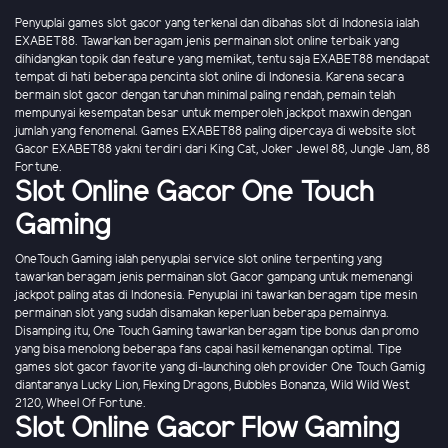
Penyuplai games slot gacor yang terkenal dan dibahas slot di Indonesia ialah
EXABET88. Tawarkan beragam jenis permainan slot online terbaik yang
dihidangkan topik dan feature yang memikat, tentu saja EXABET88 mendapat
tempat di hati beberapa pencinta slot online di Indonesia. Karena secara
bermain slot gacor dengan taruhan minimal paling rendah, pemain telah
mempunyai kesempatan besar untuk memperoleh jackpot maxwin dengan
jumlah yang fenomenal. Games EXABET88 paling dipercaya di website slot
Gacor EXABET88 yakni terdiri dari King Cat, Joker Jewel 88, Jungle Jam, 88
Fortune.
Slot Online Gacor One Touch
Gaming
OneTouch Gaming ialah penyuplai service slot online terpenting yang
tawarkan beragam jenis permainan slot Gacor gampang untuk memenangi
jackpot paling atas di Indonesia. Penyuplai ini tawarkan beragam tipe mesin
permainan slot yang sudah disamakan keperluan beberapa pemainnya.
Disamping itu, One Touch Gaming tawarkan beragam tipe bonus dan promo
yang bisa menolong beberapa fans capai hasil kemenangan optimal. Tipe
games slot gacor favorite yang di-launching oleh provider One Touch Gamig
diantaranya Lucky Lion, Flexing Dragons, Bubbles Bonanza, Wild Wild West
2120, Wheel Of Fortune.
Slot Online Gacor Flow Gaming