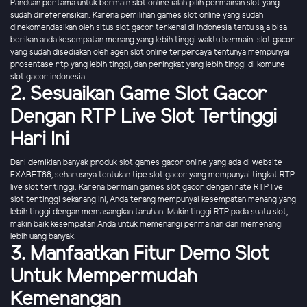
Panduan pertama untuk bermain slot online ialah pilih permainan slot yang
sudah direferensikan. Karena pemilihan games slot online yang sudah
direkomendasikan oleh situs slot gacor terkenal di Indonesia tentu saja bisa
berikan anda kesempatan menang yang lebih tinggi waktu bermain. slot gacor
yang sudah disediakan oleh agen slot online terpercaya tentunya mempunyai
prosentase rtp yang lebih tinggi, dan peringkat yang lebih tinggi di komune
slot gacor indonesia.
2. Sesuaikan Game Slot Gacor
Dengan RTP Live Slot Tertinggi
Hari Ini
Dari demikian banyak produk slot games gacor online yang ada di website
EXABET88, seharusnya tentukan tipe slot gacor yang mempunyai tingkat RTP
live slot tertinggi. Karena bermain games slot gacor dengan rate RTP live
slot tertinggi sekarang ini, Anda terang mempunyai kesempatan menang yang
lebih tinggi dengan memasangkan taruhan. Makin tinggi RTP pada suatu slot,
makin baik kesempatan Anda untuk memenangi permainan dan memenangi
lebih uang banyak.
3. Manfaatkan Fitur Demo Slot
Untuk Mempermudah
Kemenangan