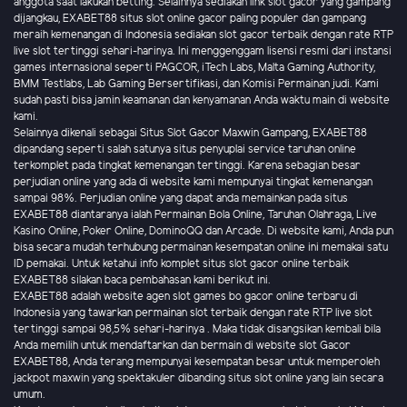
anggota saat lakukan betting. Selainnya sediakan link slot gacor yang gampang
dijangkau, EXABET88 situs slot online gacor paling populer dan gampang
meraih kemenangan di Indonesia sediakan slot gacor terbaik dengan rate RTP
live slot tertinggi sehari-harinya. Ini menggenggam lisensi resmi dari instansi
games internasional seperti PAGCOR, iTech Labs, Malta Gaming Authority,
BMM Testlabs, Lab Gaming Bersertifikasi, dan Komisi Permainan judi. Kami
sudah pasti bisa jamin keamanan dan kenyamanan Anda waktu main di website
kami.
Selainnya dikenali sebagai Situs Slot Gacor Maxwin Gampang, EXABET88
dipandang seperti salah satunya situs penyuplai service taruhan online
terkomplet pada tingkat kemenangan tertinggi. Karena sebagian besar
perjudian online yang ada di website kami mempunyai tingkat kemenangan
sampai 98%. Perjudian online yang dapat anda memainkan pada situs
EXABET88 diantaranya ialah Permainan Bola Online, Taruhan Olahraga, Live
Kasino Online, Poker Online, DominoQQ dan Arcade. Di website kami, Anda pun
bisa secara mudah terhubung permainan kesempatan online ini memakai satu
ID pemakai. Untuk ketahui info komplet situs slot gacor online terbaik
EXABET88 silakan baca pembahasan kami berikut ini.
EXABET88 adalah website agen slot games bo gacor online terbaru di
Indonesia yang tawarkan permainan slot terbaik dengan rate RTP live slot
tertinggi sampai 98,5% sehari-harinya . Maka tidak disangsikan kembali bila
Anda memilih untuk mendaftarkan dan bermain di website slot Gacor
EXABET88, Anda terang mempunyai kesempatan besar untuk memperoleh
jackpot maxwin yang spektakuler dibanding situs slot online yang lain secara
umum.