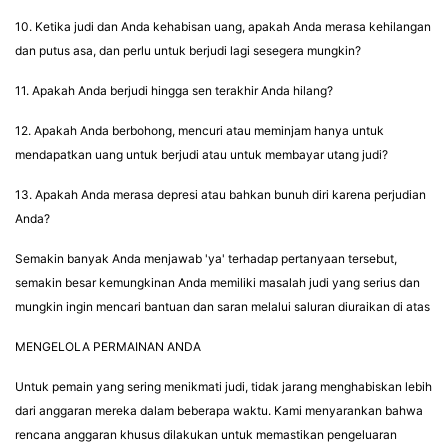
10. Ketika judi dan Anda kehabisan uang, apakah Anda merasa kehilangan
dan putus asa, dan perlu untuk berjudi lagi sesegera mungkin?
11. Apakah Anda berjudi hingga sen terakhir Anda hilang?
12. Apakah Anda berbohong, mencuri atau meminjam hanya untuk
mendapatkan uang untuk berjudi atau untuk membayar utang judi?
13. Apakah Anda merasa depresi atau bahkan bunuh diri karena perjudian
Anda?
Semakin banyak Anda menjawab 'ya' terhadap pertanyaan tersebut,
semakin besar kemungkinan Anda memiliki masalah judi yang serius dan
mungkin ingin mencari bantuan dan saran melalui saluran diuraikan di atas
MENGELOLA PERMAINAN ANDA
Untuk pemain yang sering menikmati judi, tidak jarang menghabiskan lebih
dari anggaran mereka dalam beberapa waktu. Kami menyarankan bahwa
rencana anggaran khusus dilakukan untuk memastikan pengeluaran