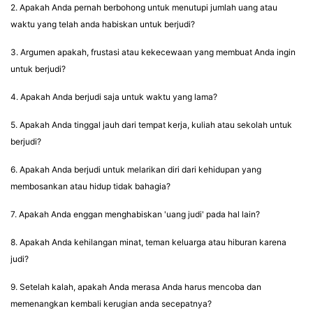
2. Apakah Anda pernah berbohong untuk menutupi jumlah uang atau
waktu yang telah anda habiskan untuk berjudi?
3. Argumen apakah, frustasi atau kekecewaan yang membuat Anda ingin
untuk berjudi?
4. Apakah Anda berjudi saja untuk waktu yang lama?
5. Apakah Anda tinggal jauh dari tempat kerja, kuliah atau sekolah untuk
berjudi?
6. Apakah Anda berjudi untuk melarikan diri dari kehidupan yang
membosankan atau hidup tidak bahagia?
7. Apakah Anda enggan menghabiskan 'uang judi' pada hal lain?
8. Apakah Anda kehilangan minat, teman keluarga atau hiburan karena
judi?
9. Setelah kalah, apakah Anda merasa Anda harus mencoba dan
memenangkan kembali kerugian anda secepatnya?