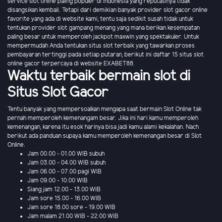
service slot online paling populer di Indonesia yang reputasinya tidak
disangsikan kembali. Tetapi dari demikian banyak provider slot gacor online
favorite yang ada di website kami, tentu saja sedikit susah tidak untuk
tentukan provider slot gampang menang yang mana berikan kesempatan
paling besar untuk memperoleh jackpot maxwin yang spektakuler. Untuk
mempermudah Anda tentukan situs slot terbaik yang tawarkan proses
pembayaran tertinggi pada setiap putaran, berikut ini daftar 15 situs slot
online gacor terpercaya di website EXABET88.
Waktu terbaik bermain slot di
Situs Slot Gacor
Tentu banyak yang mempersoalkan mengapa saat bermain Slot Online tak
pernah memperoleh kemenangam besar. Jika ini hari kamu memperoleh
kemenangan, karena itu esok harinya bisa jadi kamu alami kekalahan. Nach
berikut ada panduan supaya kamu memperoleh kemenangan besar di Slot
Online.
Jam 00.00 - 01.00 WIB subuh
Jam 03.00 - 04.00 WIB subuh
Jam 06.00 - 07.00 pagi WIB
Jam 09.00 - 10.00 WIB
Siang jam 12.00 - 13.00 WIB
Jam sore 15.00 - 16.00 WIB
Jam sore 18.00 sore - 19.00 WIB
Jam malam 21.00 WIB - 22.00 WIB