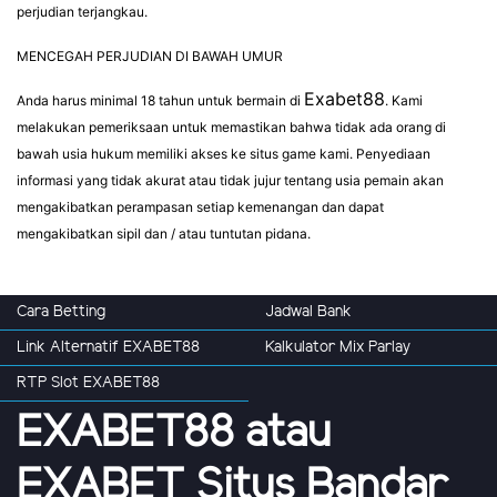
perjudian terjangkau.
MENCEGAH PERJUDIAN DI BAWAH UMUR
Exabet88
Anda harus minimal 18 tahun untuk bermain di
. Kami
melakukan pemeriksaan untuk memastikan bahwa tidak ada orang di
bawah usia hukum memiliki akses ke situs game kami. Penyediaan
informasi yang tidak akurat atau tidak jujur tentang usia pemain akan
mengakibatkan perampasan setiap kemenangan dan dapat
mengakibatkan sipil dan / atau tuntutan pidana.
Cara Betting
Jadwal Bank
Link Alternatif EXABET88
Kalkulator Mix Parlay
RTP Slot EXABET88
EXABET88 atau
EXABET Situs Bandar