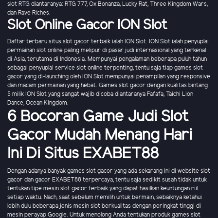
slot RTG diantaranya: RTG 777, Ox Bonanza, Lucky Rat, Three Kingdom Wars,
dan Rave Riches.
Slot Online Gacor ION Slot
Daftar terbaru situs slot gacor terbaik ialah ION Slot. ION Slot ialah penyuplai
permainan slot online paling melipur di pasar judi internasional yang terkenal
di Asia, terutama di Indonesia. Mempunyai pengalaman beberapa puluh tahun
sebagai penyuplai service slot online terpenting, tentu saja tiap games slot
gacor yang di-launching oleh ION Slot mempunyai penampilan yang responsive
dan macam permainan yang hebat. Games slot gacor dengan kualitas bintang
5 milik ION Slot yang sangat wajib dicoba diantaranya Fafafa, Taichi Lion
Dance, Ocean Kingdom.
6 Bocoran Game Judi Slot
Gacor Mudah Menang Hari
Ini Di Situs EXABET88
Dengan adanya banyak games slot gacor yang ada sekarang ini di website slot
gacor dan gacor EXABET88 terpercaya, tentu saja sedikit susah tidak untuk
tentukan tipe mesin slot gacor terbaik yang dapat hasilkan keuntungan riil
setiap waktu. Nach, saat sebelum memilih untuk bermain, sebaiknya ketahui
lebih dulu beberapa jenis mesin slot berkualitas dengan peringkat tinggi di
mesin perayap Google. Untuk menolong Anda tentukan produk games slot