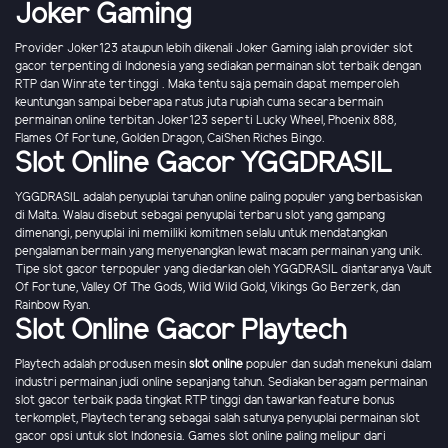
Joker Gaming
Provider Joker123 ataupun lebih dikenali Joker Gaming ialah provider slot
gacor terpenting di Indonesia yang sediakan permainan slot terbaik dengan
RTP dan Winrate tertinggi . Maka tentu saja pemain dapat memperoleh
keuntungan sampai beberapa ratus juta rupiah cuma secara bermain
permainan online terbitan Joker123 seperti Lucky Wheel, Phoenix 888,
Flames Of Fortune, Golden Dragon, CaiShen Riches Bingo.
Slot Online Gacor YGGDRASIL
YGGDRASIL adalah penyuplai taruhan online paling populer yang berbasiskan
di Malta. Walau disebut sebagai penyuplai terbaru slot yang gampang
dimenangi, penyuplai ini memiliki komitmen selalu untuk mendatangkan
pengalaman bermain yang menyenangkan lewat macam permainan yang unik.
Tipe slot gacor terpopuler yang diedarkan oleh YGGDRASIL diantaranya Vault
Of Fortune, Valley Of The Gods, Wild Wild Gold, Vikings Go Berzerk, dan
Rainbow Ryan.
Slot Online Gacor Playtech
Playtech adalah produsen mesin
slot online
populer dan sudah menekuni dalam
industri permainan judi online sepanjang tahun. Sediakan beragam permainan
slot gacor terbaik pada tingkat RTP tinggi dan tawarkan feature bonus
terkomplet, Playtech terang sebagai salah satunya penyuplai permainan slot
gacor opsi untuk slot Indonesia. Games slot online paling melipur dari