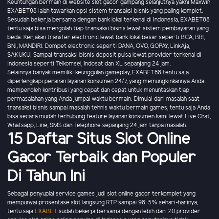
Keuntungan bermain di website slot gacor gampang selanjutnya yakni Maxwin
EXABET88 ialah tawarkan opsi sistem transaksi bisnis yang paling komplet.
Sesudah bekerja bersama dengan bank lokal terkenal di Indonesia, EXABET88
tentu saja bisa mengolah tiap transaksi bisnis lewat sistem pembayaran yang
beda. Kerjakan transfer electronic lewat bank lokal besar seperti BCA, BRI,
BNI, MANDIRI. Dompet electronic seperti DANA, OVO, GOPAY, LinkAja,
SAKUKU. Sampai transaksi bisnis deposit pulsa lewat provider terkenal di
Indonesia seperti Telkomsel, Indosat dan XL sepanjang 24 jam.
Selainnya banyak memiliki keunggulan gameplay, EXABET88 tentu saja
diperlengkapi peranan layanan konsumen 24/7, yang memungkinkannya Anda
memperoleh kontribusi yang cepat dan cepat untuk menuntaskan tiap
permasalahan yang Anda jumpai waktu bermain. Dimulai dari masalah saat
transaksi bisnis sampai masalah tehnis waktu bermain games, tentu saja Anda
bisa secara mudah terhubung feature layanan konsumen kami lewat Live Chat,
Whatsapp, Line, SMS dan Telephone sepanjang 24 jam tanpa masalah.
15 Daftar Situs Slot Online
Gacor Terbaik dan Populer
Di Tahun Ini
Sebagai penyuplai service games judi slot online gacor terkomplet yang
mempunyai prosentase slot langsung RTP sampai 98. 5% sehari-harinya,
tentu saja
EXABET
sudah bekerja bersama dengan lebih dari 20 provider