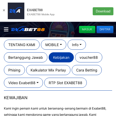
×
EXABET88
Download
EXABET88 Mobile App
MASUK
DAFTAR
TENTANG KAMI
MOBILE
Info
Bertanggung Jawab
Kebijakan
voucher88
Phising
Kalkulator Mix Parlay
Cara Betting
Video Exabet88
RTP Slot EXABET88
KEWAJIBAN
Kami ingin pemain kami untuk bersenang-senang bermain di Exabet88,
sehingga kami mendorong game yang bertanggung jawab. Kami