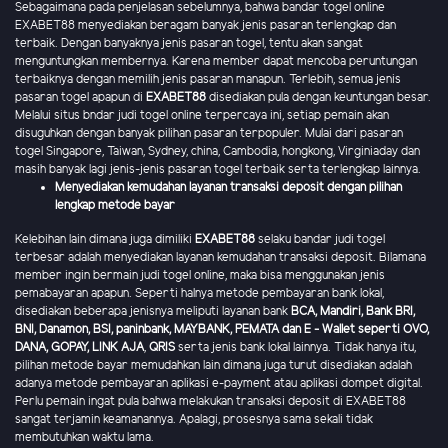
Sebagaimana pada penjelasan sebelumnya, bahwa bandar togel online
EXABET88 menyediakan beragam banyak jenis pasaran terlengkap dan
terbaik. Dengan banyaknya jenis pasaran togel, tentu akan sangat
menguntungkan membernya. Karena member dapat mencoba peruntungan
terbaiknya dengan memilih jenis pasaran manapun. Terlebih, semua jenis
pasaran togel apapun di
EXABET88
disediakan pula dengan keuntungan besar.
Melalui situs bndar judi togel online terpercaya ini, setiap pemain akan
disuguhkan dengan banyak pilihan pasaran terpopuler. Mulai dari pasaran
togel Singapore, Taiwan, Sydney, china, Cambodia, hongkong, Virginiaday dan
masih banyak lagi jenis-jenis pasaran togel terbaik serta terlengkap lainnya.
Menyediakan kemudahan layanan transaksi deposit dengan pilihan
lengkap metode bayar
Kelebihan lain dimana juga dimiliki
EXABET88
selaku bandar judi togel
terbesar adalah menyediakan layanan kemudahan transaksi deposit. Bilamana
member ingin bermain judi togel online, maka bisa menggunakan jenis
pemabayaran apapun. Seperti halnya metode pembayaran bank lokal,
disediakan beberapa jenisnya meliputi layanan bank
BCA, Mandiri, Bank BRI,
BNI, Danamon, BSI, paninbank, MAYBANK, PEMATA dan E - Wallet seperti OVO,
DANA, GOPAY, LINK AJA
,
QRIS
serta jenis bank lokal lainnya. Tidak hanya itu,
pilihan metode bayar memudahkan lain dimana juga turut disediakan adalah
adanya metode pembayaran aplikasi e-payment atau aplikasi dompet digital.
Perlu pemain ingat pula bahwa melakukan transaksi deposit di EXABET88
sangat terjamin keamanannya. Apalagi, prosesnya sama sekali tidak
membutuhkan waktu lama.