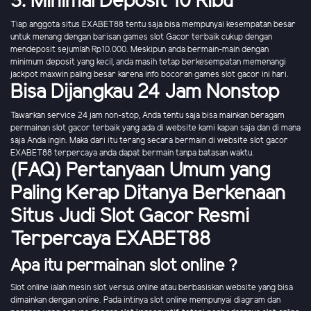
3. Minimal Deposit 10 Ribu
Tiap anggota situs EXABET88 tentu saja bisa mempunyai kesempatan besar
untuk menang dengan barisan games slot Gacor terbaik cukup dengan
mendeposit sejumlah Rp10.000. Meskipun anda bermain-main dengan
minimum deposit yang kecil, anda masih tetap berkesempatan memenangi
jackpot maxwin paling besar karena info bocoran games slot gacor ini hari.
Bisa Dijangkau 24 Jam Nonstop
Tawarkan service 24 jam non-stop, Anda tentu saja bisa mainkan beragam
permainan slot gacor terbaik yang ada di website kami kapan saja dan di mana
saja Anda ingin. Maka dari itu terang secara bermain di website slot gacor
EXABET88 terpercaya anda dapat bermain tanpa batasan waktu.
(FAQ) Pertanyaan Umum yang
Paling Kerap Ditanya Berkenaan
Situs Judi Slot Gacor Resmi
Terpercaya EXABET88
Apa itu permainan slot online ?
Slot online ialah mesin slot versus online atau berbasiskan website yang bisa
dimainkan dengan online. Pada intinya slot online mempunyai diagram dan