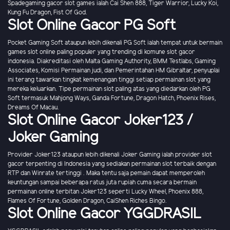
Spadegaming gacor slot games ialah Cai Shen 888, Tiger Warrior, Lucky Koi,
Kung Fu Dragon, Fist Of God.
Slot Online Gacor PG Soft
Pocket Gaming Soft ataupun lebih dikenali PG Soft ialah tempat untuk bermain
games slot online paling populer yang trending di komune slot gacor
indonesia. Diakreditasi oleh Malta Gaming Authority, BMM Testlabs, Gaming
Associates, Komisi Permainan judi, dan Pemerintahan HM Gibraltar, penyuplai
ini terang tawarkan tingkat kemenangan tinggi setiap permainan slot yang
mereka keluarkan. Tipe permainan slot paling atas yang diedarkan oleh PG
Soft termasuk Mahjong Ways, Ganda Fortune, Dragon Hatch, Phoenix Rises,
Dreams Of Macau.
Slot Online Gacor Joker123 /
Joker Gaming
Provider Joker123 ataupun lebih dikenali Joker Gaming ialah provider slot
gacor terpenting di Indonesia yang sediakan permainan slot terbaik dengan
RTP dan Winrate tertinggi . Maka tentu saja pemain dapat memperoleh
keuntungan sampai beberapa ratus juta rupiah cuma secara bermain
permainan online terbitan Joker123 seperti Lucky Wheel, Phoenix 888,
Flames Of Fortune, Golden Dragon, CaiShen Riches Bingo.
Slot Online Gacor YGGDRASIL