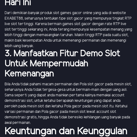
Hari Ini
Dari demikian banyak produk slot games gacor online yang ada di website
EXABET88, seharusnya tentukan tipe slot gacor yang mempunyai tingkat RTP
live slot tertinggi. Karena bermain games slot gacor dengan rate RTP live
slot tertinggi sekarang ini, Anda terang mempunyai kesempatan menang yang
lebih tinggi dengan memasangkan taruhan. Makin tinggi RTP pada suatu slot,
makin baik kesempatan Anda untuk memenangi permainan dan memenangi
lebih uang banyak.
3. Manfaatkan Fitur Demo Slot
Untuk Mempermudah
Kemenangan
Bila Anda tidak pahami macam permainan dan Pola slot gacor pada mesin slot,
seharusnya Anda tidak tergesa-gesa untuk bermain-main dengan uang asli.
Sama seperti yang dapat anda mainkan pertama kalinya memakai account
demonstrasi slot, untuk ketahui berapakah keuntungan yang dapat anda
peroleh pada mesin slot dan ketahui Pola gacor pada mesin slot itu. Ketahui
variasi permainan dan Pola gacor pada mesin slot lewat account slot
demonstrasi gratis, hingga Anda tidak beresiko kehilangan uang banyak pada
awal permainan.
Keuntungan dan Keunggulan