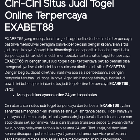
Ciri-Ciri Situs Judi Togel
Online Terpercaya
EXABET88
EXABET88 yang merupakan situs judi togel online terbesar dan terpercaya,
pastinya mempunyai beragam banyak perbedaan dengan kebanyakan situs
judi togel lainnya. Apalagi bila dibandingkan dengan situs bandar togel tidak
terpercaya. Untuk lebih mudah membedakan antara situs togel terpercaya
EXABET88
ini dengan situs judi togel tidak terpercaya, setiap pemain bisa
mengenalinya lewat ciri-ciri khusus dimana dimiliki oleh situs EXABET88..
Dengan begitu, dapat dikethaui nantinya apa saja perbedaannya dengan
penyedia taruhan judi togel lainnya. Agar lebih mengetahuinya, berikut di
bawah ini beberapa ciri dari situs judi togel online terpercaya
EXABET88
,
yaitu:
Menghadirkan layanan online 24 jam tanpa batas
Ciri utama dari situs judi togel terpercaya dan terbesar
EXABET88
, yakni
senantiasa menghadirkan layanan selama 24 jam tanpa batas. Tidak hanya 24
jam layanan bermain saja, tetapi layanan lain juga turut dihadirkan secara non
stop dalam setiap harinya. Mulai dari layanan transaksi deposit, layanan daftar
akun, hingga pelayanan terbaik lain selama 24 jam. Tentu saja, hal demikian
karena disupport pula oleh adanya layanan customer service profesional
serta ramah, dimana akan selalu sedia memberikan apapun kemudahan