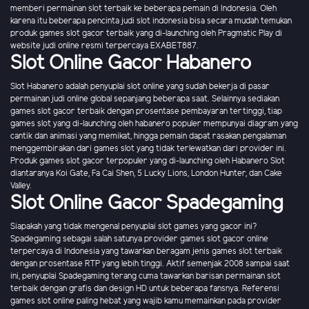
memberi permainan slot terbaik ke beberapa pemain di Indonesia. Oleh
karena itu beberapa pencinta judi slot indonesia bisa secara mudah temukan
produk games slot gacor terbaik yang di-launching oleh Pragmatic Play di
website judi online resmi terpercaya EXABET887.
Slot Online Gacor Habanero
Slot Habanero adalah penyuplai slot online yang sudah bekerja di pasar
permainan judi online global sepanjang beberapa saat. Selainnya sediakan
games slot gacor terbaik dengan prosentase pembayaran tertinggi, tiap
games slot yang di-launching oleh habanero populer mempunyai diagram yang
cantik dan animasi yang memikat, hingga pemain dapat rasakan pengalaman
menggembirakan dari games slot yang tidak terlewatkan dari provider ini.
Produk games slot gacor terpopuler yang di-launching oleh Habanero Slot
diantaranya Koi Gate, Fa Cai Shen, 5 Lucky Lions, London Hunter, dan Cake
Valley.
Slot Online Gacor Spadegaming
Siapakah yang tidak mengenal penyuplai slot games yang gacor ini?
Spadegaming sebagai salah satunya provider games slot gacor online
terpercaya di Indonesia yang tawarkan beragam jenis games slot terbaik
dengan prosentase RTP yang lebih tinggi. Aktif semenjak 2008 sampai saat
ini, penyuplai Spadegaming terang cuma tawarkan barisan permainan slot
terbaik dengan grafis dan design HD untuk beberapa fansnya. Referensi
games slot online paling hebat yang wajib kamu memainkan pada provider