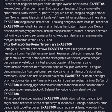
Pilihan tepat bagi pecinta judi online dengan layanan berkualitas.
EXABET88
Menyediakan pilihan permainan Slot gacor terlengkap di bidangnya yaitu
sportsbook, slots, Idnlive, eSports, togel, live casino, tangkas hingga tembak
ikan. Seluruh game bisa dimainkan lewat 1 user id yang didapat dari registrasi
EXABET88
yang mudah dan cepat. Didukung dengan sistem enkripsi tercepat
EXABET88
menghadirkan permainan bebas hambatan maupun bug. Dengan
desain tampilan yang menarik dan memanjakan mata, nikmati sensasi bermain
judi online yang seru serta menantang. Kepuasan dan kenyamanan member
menjadi prioritas utama EXABET88.
Situs Betting Online Resmi Terpercaya EXABET88
Sebagai situs resmi terpercaya,
EXABET88
memiliki legalitas dan lisensi
resmi dari bmm testlab yang menjamin keamanan data diri member. Kami
juga memiliki sistem pembayaran terlengkap lewat bekerjasama dengan
perbankan, e wallet, dan virtual account populer di Indonesia yang
memudahkan member bertransaksi deposit maupun withdraw. Dilengkapi
dengan pusat bantuan customer service yang ramah dan profesional siap
membantu kapan saja dari sosial media resmi
EXABET88
. Nikmati berbagai
promosi, bonus dan event menarik yang kami bagikan setiap harinya. Daftar di
EXABET88
sekarang juga dan raih kesempatan menjadi salah satu member
beruntung pemenang jackpot. Selamat bergabung dan salam hoki dari
EXABET88
.
Pilihan tepat bagi pecinta judi
EXABET88
adalah situs judi dan bandar judi
togel online terbesar serta terpercaya di Indonesia. Sebagai salah satu situs
bandar judi togel terbesar,
EXABET88
sudah ada sejak lama. Maka dari itu,