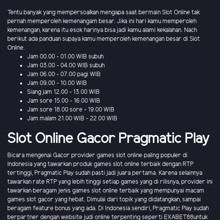
Tentu banyak yang mempersoalkan mengapa saat bermain Slot Online tak
pernah memperoleh kemenangam besar. Jika ini hari kamu memperoleh
kemenangan, karena itu esok harinya bisa jadi kamu alami kekalahan. Nach
berikut ada panduan supaya kamu memperoleh kemenangan besar di Slot
Online.
Jam 00.00 - 01.00 WIB subuh
Jam 03.00 - 04.00 WIB subuh
Jam 06.00 - 07.00 pagi WIB
Jam 09.00 - 10.00 WIB
Siang jam 12.00 - 13.00 WIB
Jam sore 15.00 - 16.00 WIB
Jam sore 18.00 sore - 19.00 WIB
Jam malam 21.00 WIB - 22.00 WIB
Slot Online Gacor Pragmatic Play
Bicara mengenai Gacor provider games slot online paling populer di
Indonesia yang tawarkan produk games slot online terbaik dengan RTP
tertinggi, Pragmatic Play sudah pasti jadi juara pertama. Karena selainnya
tawarkan rate RTP yang lebih tinggi setiap games yang di rilisnya, provider ini
tawarkan beragam jenis games slot online terbaik yang mempunyai macam
games slot gacor yang hebat. Dimulai dari topik yang didatangkan, sampai
beragam feature bonus yang ada. Di Indonesia sendiri, Pragmatic Play sudah
berpartner dengan website judi online terpenting seperti EXABET88untuk