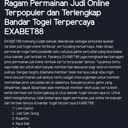
Ragam Permainan Judi Online
Terpopuler dan Terlengkap
Bandar Togel Terpercaya
EXABET88
EXABET88 memang sudah banyak dikenal luas sebagai penyedia layanan
taruhan judi togel online terbesar serta paling terpercaya. Akan tetapi,
permainan togel tentu bukanlah satu-satunya game perjudian yang disediakan
situs bandar judi terbaik ini. Pasalnya, EXABET88 juga menghadirkan beragam
jenis permainan jud online terbaik serta terpopuler lainnya. Tujuannya tentu
saja tidak lain untuk lebih banyak memberikan kepuasan bagi seluruh member
judinya. Dengan begitu, bilamana member telah merasa cukup atau ingin
mencoba permainan judi lainnya, tentu sangat memungkinkan untuk member
memainkan jenis perjudian lain di dalamnya. Banyaknya jenis game yang
dihadirkan, dapat dipastikan akan membuat member lebih puas serta lebih
betah bermain serta bergabung di situs bandar togel terpercaya ini. Untuk
lebih mengetahuinya, inilah beberapa ragam permainan judi online terpopuler
dan terbaik lainnya di bandar togel terpercaya EXABET88 :
Live Casino
Judi Sam Gong
Roulette
Race Ball