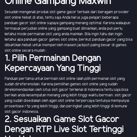
Online Gampang Maxwin
Sesudah mengenali produk slot game gacor terbaik dari beragam provider
slot online hebat di atas, tentu saja Anda harus juga pelajari beberapa
panduan gacor slot online supaya gampang menang optimal. Karena walaupun
termasuk perjudian online yang gampang buat dimainkan, anda pun perlu
ketahui mode permainan slot yang anda mainkan. Bila ingin tahu dan ingin
ketahui apa panduan gacor games slot online, berikut panduan gacor yang bisa
dibuktikan hebat untuk memperoleh maxwin jackpot paling besar di games
slot online secara mudah :
1. Pilih Permainan Dengan
Kepercayaan Yang Tinggi
Panduan pertama untuk bermain slot online ialah pilih permainan slot yang
sudah direferensikan. Karena pemilihan games slot online yang sudah
direkomendasikan oleh situs slot gacor terkenal di Indonesia tentu saja bisa
berikan anda kesempatan menang yang lebih tinggi waktu bermain. slot gacor
yang sudah disediakan oleh agen slot online terpercaya tentunya mempunyai
prosentase rtp yang lebih tinggi, dan peringkat yang lebih tinggi di komune
slot gacor indonesia.
2. Sesuaikan Game Slot Gacor
Dengan RTP Live Slot Tertinggi