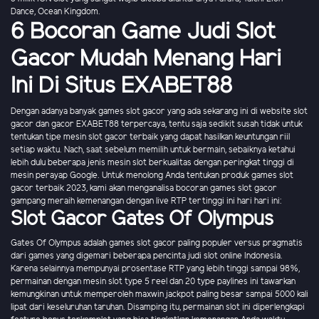
Dance, Ocean Kingdom.
6 Bocoran Game Judi Slot
Gacor Mudah Menang Hari
Ini Di Situs EXABET88
Dengan adanya banyak games slot gacor yang ada sekarang ini di website slot
gacor dan gacor EXABET88 terpercaya, tentu saja sedikit susah tidak untuk
tentukan tipe mesin slot gacor terbaik yang dapat hasilkan keuntungan riil
setiap waktu. Nach, saat sebelum memilih untuk bermain, sebaiknya ketahui
lebih dulu beberapa jenis mesin slot berkualitas dengan peringkat tinggi di
mesin perayap Google. Untuk menolong Anda tentukan produk games slot
gacor terbaik 2023, kami akan menganalisa bocoran games slot gacor
gampang meraih kemenangan dengan live RTP tertinggi ini hari hari ini:
Slot Gacor Gates Of Olympus
Gates Of Olympus adalah games slot gacor paling populer versus pragmatis
dari games yang digemari beberapa pencinta judi slot online Indonesia.
Karena selainnya mempunyai prosentase RTP yang lebih tinggi sampai 98%,
permainan dengan mesin slot type 5 reel dan 20 type paylines ini tawarkan
kemungkinan untuk memperoleh maxwin jackpot paling besar sampai 5000 kali
lipat dari keseluruhan taruhan. Disamping itu, permainan slot ini diperlengkapi