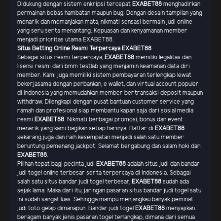
Didukung dengan sistem enkripsi tercepat
EXABET88
menghadirkan
permainan bebas hambatan maupun bug. Dengan desain tampilan yang
menarik dan memanjakan mata, nikmati sensasi bermain judi online
yang seru serta menantang. Kepuasan dan kenyamanan member
menjadi prioritas utama EXABET88.
Situs Betting Online Resmi Terpercaya EXABET88
Sebagai situs resmi terpercaya,
EXABET88
memiliki legalitas dan
lisensi resmi dari bmm testlab yang menjamin keamanan data diri
member. Kami juga memiliki sistem pembayaran terlengkap lewat
bekerjasama dengan perbankan, e wallet, dan virtual account populer
di Indonesia yang memudahkan member bertransaksi deposit maupun
withdraw. Dilengkapi dengan pusat bantuan customer service yang
ramah dan profesional siap membantu kapan saja dari sosial media
resmi
EXABET88
. Nikmati berbagai promosi, bonus dan event
menarik yang kami bagikan setiap harinya. Daftar di
EXABET88
sekarang juga dan raih kesempatan menjadi salah satu member
beruntung pemenang jackpot. Selamat bergabung dan salam hoki dari
EXABET88
.
Pilihan tepat bagi pecinta judi
EXABET88
adalah situs judi dan bandar
judi togel online terbesar serta terpercaya di Indonesia. Sebagai
salah satu situs bandar judi togel terbesar,
EXABET88
sudah ada
sejak lama. Maka dari itu, jaringan pasaran situs bandar judi togel satu
ini sudah sangat luas. Sehingga mampu menjangkau banyak peminat
judi toto gelap dimanapun. Bandar judi togel
EXABET88
menyajikan
beragam banyak jenis pasaran togel terlangkap, dimana dari semua