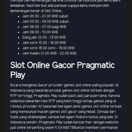
memperoleh kemenangan, karena itu esok harinya bisa jadi kamu alami
kekalahan. Nach berikut ada panduan supaya kamu memperoleh
kemenangan besar di Slot Online.
Jam 00.00 - 01.00 WIB subuh
Jam 03.00 - 04.00 WIB subuh
Jam 06.00 - 07.00 pagi WIB
Jam 09.00 - 10.00 WIB
Siang jam 12.00 - 13.00 WIB
Jam sore 15.00 - 16.00 WIB
Jam sore 18.00 sore - 19.00 WIB
Jam malam 21.00 WIB - 22.00 WIB
Slot Online Gacor Pragmatic
Play
Bicara mengenai Gacor provider games slot online paling populer di
Indonesia yang tawarkan produk games slot online terbaik dengan
RTP tertinggi, Pragmatic Play sudah pasti jadi juara pertama. Karena
selainnya tawarkan rate RTP yang lebih tinggi setiap games yang di
rilisnya, provider ini tawarkan beragam jenis games slot online terbaik
yang mempunyai macam games slot gacor yang hebat. Dimulai dari
topik yang didatangkan, sampai beragam feature bonus yang ada. Di
Indonesia sendiri, Pragmatic Play sudah berpartner dengan website
judi online terpenting seperti EXABET88untuk memberi permainan