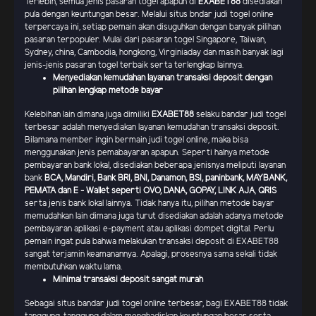
Terlebih, semua jenis pasaran togel apapun di
EXABET88
disediakan
pula dengan keuntungan besar. Melalui situs bndar judi togel online
terpercaya ini, setiap pemain akan disuguhkan dengan banyak pilihan
pasaran terpopuler. Mulai dari pasaran togel Singapore, Taiwan,
Sydney, china, Cambodia, hongkong, Virginiaday dan masih banyak lagi
jenis-jenis pasaran togel terbaik serta terlengkap lainnya.
Menyediakan kemudahan layanan transaksi deposit dengan
pilihan lengkap metode bayar
Kelebihan lain dimana juga dimiliki
EXABET88
selaku bandar judi togel
terbesar adalah menyediakan layanan kemudahan transaksi deposit.
Bilamana member ingin bermain judi togel online, maka bisa
menggunakan jenis pemabayaran apapun. Seperti halnya metode
pembayaran bank lokal, disediakan beberapa jenisnya meliputi layanan
bank
BCA, Mandiri, Bank BRI, BNI, Danamon, BSI, paninbank, MAYBANK,
PEMATA dan E - Wallet seperti OVO, DANA, GOPAY, LINK AJA
,
QRIS
serta jenis bank lokal lainnya. Tidak hanya itu, pilihan metode bayar
memudahkan lain dimana juga turut disediakan adalah adanya metode
pembayaran aplikasi e-payment atau aplikasi dompet digital. Perlu
pemain ingat pula bahwa melakukan transaksi deposit di EXABET88
sangat terjamin keamanannya. Apalagi, prosesnya sama sekali tidak
membutuhkan waktu lama.
Minimal transaksi deposit sangat murah
Sebagai situs bandar judi togel online terbesar, bagi EXABET88 tidak