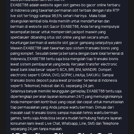
EXABET88 adalah website agen slot games bo gacor online terbaru
di Indonesia yang tawarkan permainan slot terbaik dengan rate RTP
live slot tertinggi sampai 98,5% sehari-harinya . Maka tidak
disangsikan kembali bila Anda memilih untuk mendaftarkan dan
bermain di website slot Gacor EXABET88, Anda terang mempunyai
kesempatan besar untuk memperoleh jackpot maxwin yang
spektakuler dibanding situs slot online yang lain secara umum.
Keuntungan bermain di website slot gacor gampang selanjutnya yakni
Maxwin EXABET88 ialah tawarkan opsi sistem transaksi bisnis yang
paling komplet. Sesudah bekerja bersama dengan bank lokal terkenal di
Indonesia, EXABET88 tentu saja bisa mengolah tiap transaksi bisnis
lewat sistem pembayaran yang beda. Kerjakan transfer electronic
lewat bank lokal besar seperti BCA, BRI, BNI, MANDIRI. Dompet
electronic seperti DANA, OVO, GOPAY, LinkAja, SAKUKU. Sampai
transaksi bisnis deposit pulsa lewat provider terkenal di Indonesia
seperti Telkomsel, Indosat dan XL sepanjang 24 jam.
Selainnya banyak memiliki keunggulan gameplay, EXABET88 tentu saja
diperlengkapi peranan layanan konsumen 24/7, yang memungkinkannya
Anda memperoleh kontribusi yang cepat dan cepat untuk menuntaskan
tiap permasalahan yang Anda jumpai waktu bermain. Dimulai dari
masalah saat transaksi bisnis sampai masalah tehnis waktu bermain
games, tentu saja Anda bisa secara mudah terhubung feature layanan
konsumen kami lewat Live Chat, Whatsapp, Line, SMS dan Telephone
sepanjang 24 jam tanpa masalah.