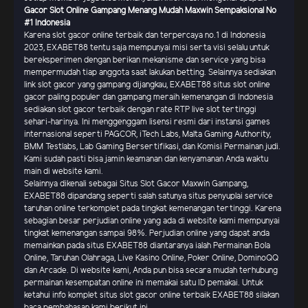
Gacor Slot Online Gampang Menang Mudah Maxwin Sempaksional No
#1 Indonesia
Karena slot gacor online terbaik dan terpercaya no.1 di Indonesia
2023, EXABET88 tentu saja mempunyai misi serta visi selalu untuk
bereksperimen dengan berikan mekanisme dan service yang bisa
mempermudah tiap anggota saat lakukan betting. Selainnya sediakan
link slot gacor yang gampang dijangkau, EXABET88 situs slot online
gacor paling populer dan gampang meraih kemenangan di Indonesia
sediakan slot gacor terbaik dengan rate RTP live slot tertinggi
sehari-harinya. Ini menggenggam lisensi resmi dari instansi games
internasional seperti PAGCOR, iTech Labs, Malta Gaming Authority,
BMM Testlabs, Lab Gaming Bersertifikasi, dan Komisi Permainan judi.
Kami sudah pasti bisa jamin keamanan dan kenyamanan Anda waktu
main di website kami.
Selainnya dikenali sebagai Situs Slot Gacor Maxwin Gampang,
EXABET88 dipandang seperti salah satunya situs penyuplai service
taruhan online terkomplet pada tingkat kemenangan tertinggi. Karena
sebagian besar perjudian online yang ada di website kami mempunyai
tingkat kemenangan sampai 98%. Perjudian online yang dapat anda
memainkan pada situs EXABET88 diantaranya ialah Permainan Bola
Online, Taruhan Olahraga, Live Kasino Online, Poker Online, DominoQQ
dan Arcade. Di website kami, Anda pun bisa secara mudah terhubung
permainan kesempatan online ini memakai satu ID pemakai. Untuk
ketahui info komplet situs slot gacor online terbaik EXABET88 silakan
baca pembahasan kami berikut ini.