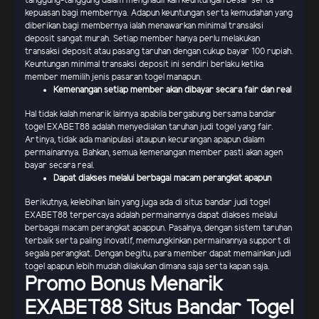
tanggung-tanggung dalam menghadirkan keuntungan besar serta
kepuasan bagi membernya. Adapun keuntungan serta kemudahan yang
diberikan bagi membernya ialah menawarkan minimal transaksi
deposit sangat murah. Setiap member hanya perlu melakukan
transaksi deposit atau pasang taruhan dengan cukup bayar 100 rupiah.
Keuntungan minimal transaksi deposit ini sendiri berlaku ketika
member memilih jenis pasaran togel manapun.
Kemenangan setiap member akan dibayar secara fair dan real
Hal tidak kalah menarik lainnya apabila bergabung bersama bandar
togel EXABET88 adalah menyediakan taruhan judi togel yang fair.
Artinya, tidak ada manipulasi ataupun kecurangan apapun dalam
permainannya. Bahkan, semua kemenangan member pasti akan agen
bayar secara real.
Dapat diakses melalui berbagai macam perangkat apapun
Berikutnya, kelebihan lain yang juga ada di situs bandar judi togel
EXABET88 terpercaya adalah permainannya dapat diakses melalui
berbagai macam perangkat apappun. Pasalnya, dengan sistem taruhan
terbaik serta paling inovatif, memungkinkan permainannya support di
segala perangkat. Dengan begitu, para member dapat memainkan judi
togel apapun lebih mudah dilakukan dimana saja serta kapan saja.
Promo Bonus Menarik
EXABET88 Situs Bandar Togel