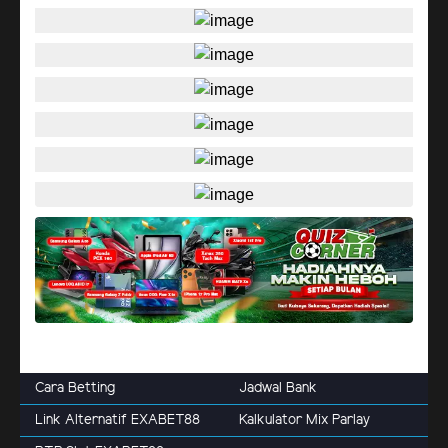
Cara Betting
Jadwal Bank
Link Alternatif EXABET88
Kalkulator Mix Parlay