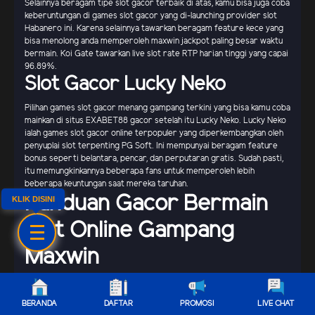
Selainnya beragam tipe slot gacor terbaik di atas, kamu bisa juga coba
keberuntungan di games slot gacor yang di-launching provider slot
Habanero ini. Karena selainnya tawarkan beragam feature kece yang
bisa menolong anda memperoleh maxwin jackpot paling besar waktu
bermain. Koi Gate tawarkan live slot rate RTP harian tinggi yang capai
96.89%.
Slot Gacor Lucky Neko
Pilihan games slot gacor menang gampang terkini yang bisa kamu coba
mainkan di situs EXABET88 gacor setelah itu Lucky Neko. Lucky Neko
ialah games slot gacor online terpopuler yang diperkembangkan oleh
penyuplai slot terpenting PG Soft. Ini mempunyai beragam feature
bonus seperti belantara, pencar, dan perputaran gratis. Sudah pasti,
itu memungkinkannya beberapa fans untuk memperoleh lebih
beberapa keuntungan saat mereka taruhan.
Panduan Gacor Bermain
KLIK DISINI
Slot Online Gampang
Maxwin
Sesudah mengenali produk slot game gacor terbaik dari beragam
provider slot online hebat di atas, tentu saja Anda harus juga pelajari
BERANDA
DAFTAR
PROMOSI
LIVE CHAT
beberapa panduan gacor slot online supaya gampang menang optimal.