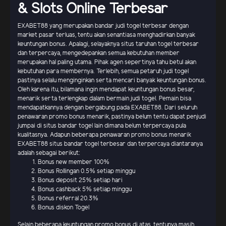
& Slots Online Terbesar
EXABET88 yang merupakan bandar judi togel terbesar dengan
market pasar terluas, tentu akan senantiasa menghadirkan banyak
keuntungan bonus. Apalagi, selayaknya situs taruhan togel terbesar
dan terpercaya, mengedepankan semua kebutuhan member
merupakan hal paling utama. Pihak agen sepertinya tahu betul akan
kebutuhan para membernya. Terlebih, semua petaruh judi togel
pastinya selalu menginginkan serta mencari banyak keuntungan bonus.
Oleh karena itu, bilamana ingin mendapat keuntungan bonus besar,
menarik serta terlengkap dalam bermain judi togel. Pemain bisa
mendapatkannya dengan bergabung pada EXABET88. Dari seluruh
penawaran promo bonus menarik, pastinya belum tentu dapat penjudi
jumpai di situs bandar togel lain dimana belum terpercaya pula
kualitasnya. Adapun beberapa penawaran promo bonus menarik
EXABET88 situs bandar togel terbesar dan terpercaya diantaranya
adalah sebagai berikut:
Bonus new member 100%
Bonus Rollingan 0.5% setiap minggu
Bonus deposit 25% setiap hari
Bonus cashback 5% setiap minggu
Bonus referral 20.3%
Bonus diskon Togel
Selain beberapa keuntungan promo bonus di atas, tentunya masih