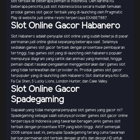
slot terbaik ke beberapa pemain di Indonesia. Oleh karena itu
beberapa pencinta judi slot indonesia bisa secara mudah temukan
produk games slot gacor terbaik yang di-launching oleh Pragmatic
Play di website judi online resmi terpercaya EXABET887.
Slot Online Gacor Habanero
Slot Habanero adalah penyuplai slot online yang sudah bekerja di pasar
permainan judi online global sepanjang beberapa saat. Selainnya
sediakan games slot gacor terbaik dengan prosentase pembayaran
tertinggi, tiap games slot yang di-launching oleh habanero populer
mempunyai diagram yang cantik dan animasi yang memikat, hingga
pemain dapat rasakan pengalaman menggembirakan dari games slot
yang tidak terlewatkan dari provider ini. Produk games slot gacor
terpopuler yang di-launching oleh Habanero Slot diantaranya Koi Gate,
Fa Cai Shen, 5 Lucky Lions, London Hunter, dan Cake Valley.
Slot Online Gacor
Spadegaming
Siapakah yang tidak mengenal penyuplai slot games yang gacor ini?
Spadegaming sebagai salah satunya provider games slot gacor online
terpercaya di Indonesia yang tawarkan beragam jenis games slot
terbaik dengan prosentase RTP yang lebih tinggi. Aktif semenjak
2008 sampai saat ini, penyuplai Spadegaming terang cuma tawarkan
barisan permainan slot terbaik dengan grafis dan design HD untuk