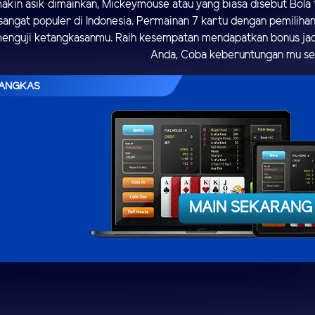
akin asik dimainkan, Mickeymouse atau yang biasa disebut Bol
sangat populer di Indonesia. Permainan 7 kartu dengan pemilihan
enguji ketangkasanmu. Raih kesempatan mendapatkan bonus jack
Anda, Coba keberuntungan mu se
ANGKAS
MAIN SEKARANG