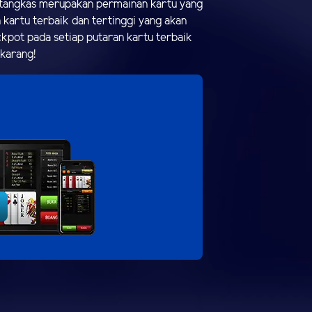
a tangkas merupakan permainan kartu yang
 kartu terbaik dan tertinggi yang akan
pot pada setiap putaran kartu terbaik
karang!